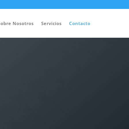
Sobre Nosotros
Servicios
Contacto