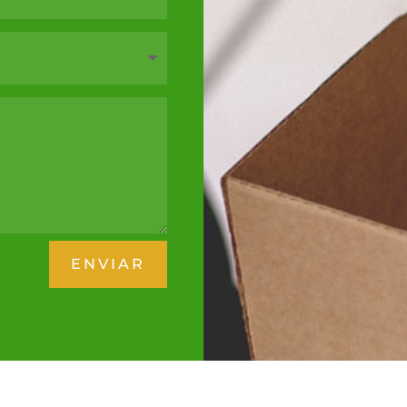
ENVIAR