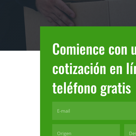
Comience con 
cotización en l
teléfono gratis