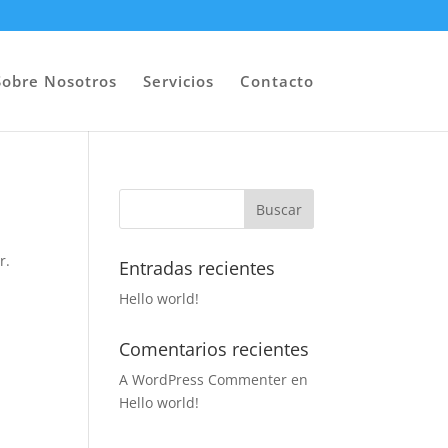
Sobre Nosotros
Servicios
Contacto
r.
Entradas recientes
Hello world!
Comentarios recientes
A WordPress Commenter
en
Hello world!