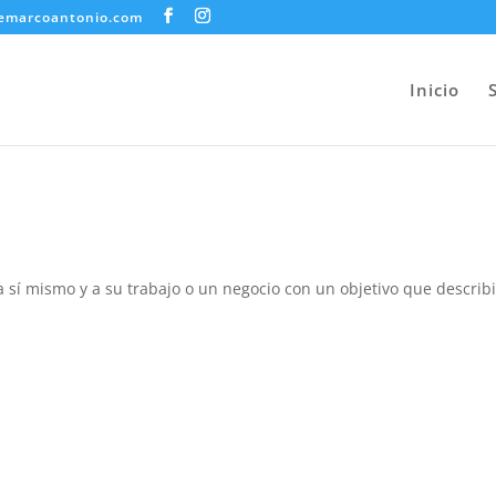
emarcoantonio.com
Inicio
 sí mismo y a su trabajo o un negocio con un objetivo que describi